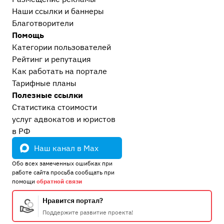
Наши ссылки и баннеры
Благотворители
Помощь
Категории пользователей
Рейтинг и репутация
Как работать на портале
Тарифные планы
Полезные ссылки
Статистика стоимости
услуг адвокатов и юристов
в РФ
Наш канал в Max
Обо всех замеченных ошибках при
работе сайта просьба сообщать при
помощи
обратной связи
Нравится портал?
Поддержите развитие проекта!