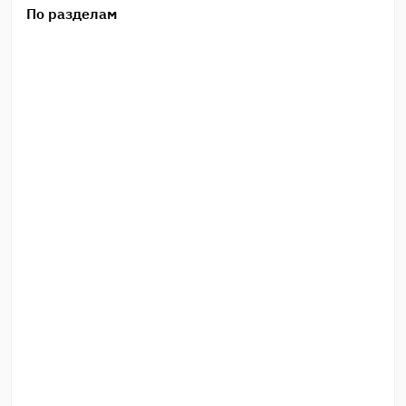
По разделам