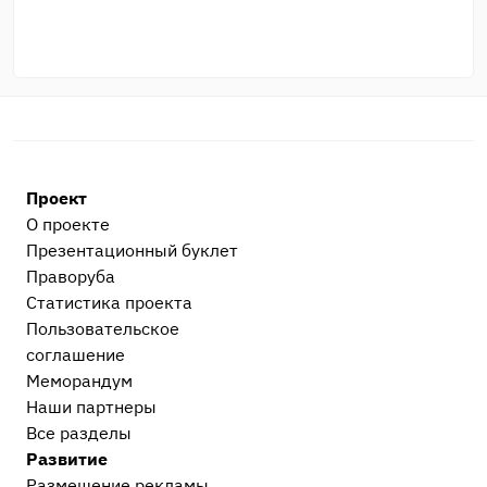
Проект
О проекте
Презентационный букл​ет
Праворуба
Статистика проекта
Пользовательское
соглашение
Меморандум
Наши партнеры
Все разделы
Развитие
Размещение рекламы