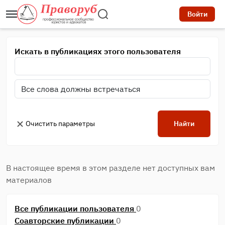
Войти
Искать в публикациях этого пользователя
Очистить параметры
Найти
В настоящее время в этом разделе нет доступных вам
материалов
Все публикации пользователя
0
Соавторские публикации
0