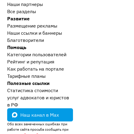
Наши партнеры
Все разделы
Развитие
Размещение рекламы
Наши ссылки и баннеры
Благотворители
Помощь
Категории пользователей
Рейтинг и репутация
Как работать на портале
Тарифные планы
Полезные ссылки
Статистика стоимости
услуг адвокатов и юристов
в РФ
Наш канал в Max
Обо всех замеченных ошибках при
работе сайта просьба сообщать при