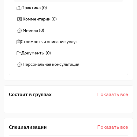
Практика (0)
Комментарии (0)
Мнения (0)
Стоимость и описание услуг
Документы (0)
Персональная консультация
Состоит в группах
Показать все
Cпециализации
Показать все