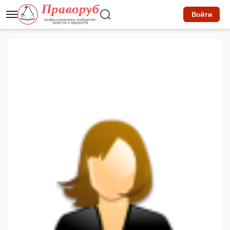
Войти