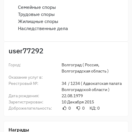
Семейные споры
Трудовые споры
Жилищные споры
Наследственные дела
user77292
Город:
Волгоград
(
Россия,
Волгоградская область
)
Оказание услуг в:
Реестровый №:
34 / 1234 (
Адвокатская палата
Волгоградской области
)
Дата рождения:
22.08.1979
Зарегистрирован:
10 Декабря 2015
Доброжелательность:
0
0
КД: 0
Награды