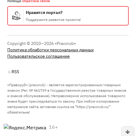
помощи
обратной связи
Нравится портал?
Поддержите развитие проекта!
Copyright © 2010—2026 «Pravorub»
Политика обработки персональных данных
Пользовательское соглашение
RSS
«Праворуб» (pravorub) - является зарегистрированным товарным
знаком (Рег. № 461759 в Государственном реестре товарных знаков
и знаков обслуживания). Неправомерное использование товарного
знака будет преследоваться по закону. При любом копировании
материалов сайта, активная ссылка на "https://pravorub.ru/"
обязательна!
16+